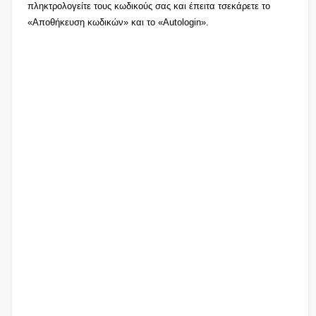
πληκτρολογείτε τους κωδικούς σας και έπειτα τσεκάρετε το
«Αποθήκευση κωδικών» και το «Autologin».