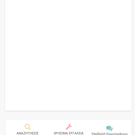
ΑΝΑΖΗΤΗΣΕΙΣ
ΧΡΗΣΙΜΑ ΕΡΓΑΛΕΙΑ
Υποβολή Ερωτημάτων