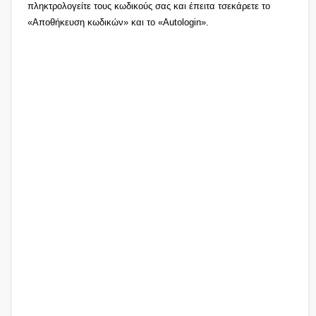
πληκτρολογείτε τους κωδικούς σας και έπειτα τσεκάρετε το
«Αποθήκευση κωδικών» και το «Autologin».