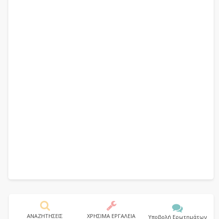
ΑΝΑΖΗΤΗΣΕΙΣ
ΧΡΗΣΙΜΑ ΕΡΓΑΛΕΙΑ
Υποβολή Ερωτημάτων