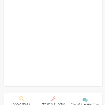
ΑΝΑΖΗΤΗΣΕΙΣ
ΧΡΗΣΙΜΑ ΕΡΓΑΛΕΙΑ
Υποβολή Ερωτημάτων