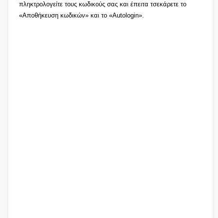
πληκτρολογείτε τους κωδικούς σας και έπειτα τσεκάρετε το
«Αποθήκευση κωδικών» και το «Autologin».