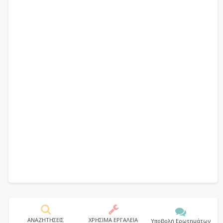
ΑΝΑΖΗΤΗΣΕΙΣ
ΧΡΗΣΙΜΑ ΕΡΓΑΛΕΙΑ
Υποβολή Ερωτημάτων