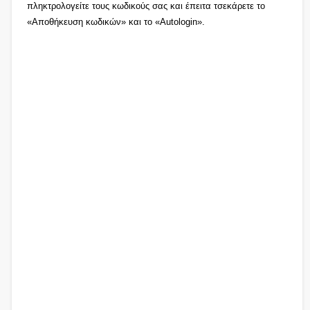
πληκτρολογείτε τους κωδικούς σας και έπειτα τσεκάρετε το
«Αποθήκευση κωδικών» και το «Autologin».