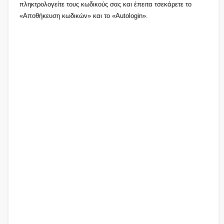
πληκτρολογείτε τους κωδικούς σας και έπειτα τσεκάρετε το
«Αποθήκευση κωδικών» και το «Autologin».