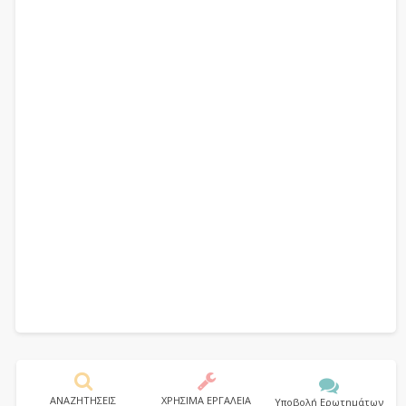
ΑΝΑΖΗΤΗΣΕΙΣ
ΧΡΗΣΙΜΑ ΕΡΓΑΛΕΙΑ
Υποβολή Ερωτημάτων