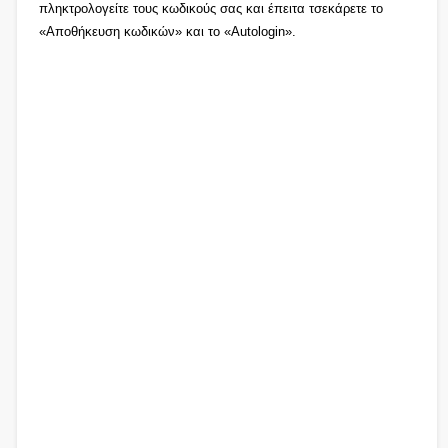
πληκτρολογείτε τους κωδικούς σας και έπειτα τσεκάρετε το
«Αποθήκευση κωδικών» και το «Autologin».