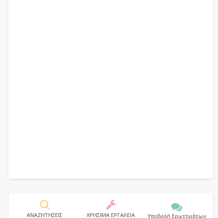
ΑΝΑΖΗΤΗΣΕΙΣ
ΧΡΗΣΙΜΑ ΕΡΓΑΛΕΙΑ
Υποβολή Ερωτημάτων