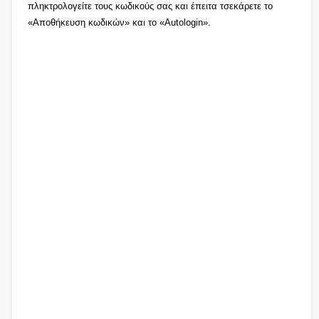
πληκτρολογείτε τους κωδικούς σας και έπειτα τσεκάρετε το
«Αποθήκευση κωδικών» και το «Autologin».