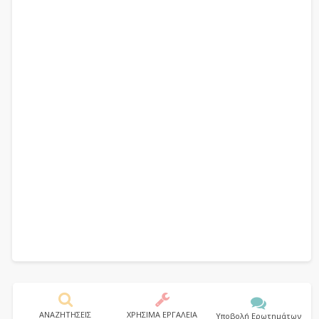
ΑΝΑΖΗΤΗΣΕΙΣ
ΧΡΗΣΙΜΑ ΕΡΓΑΛΕΙΑ
Υποβολή Ερωτημάτων