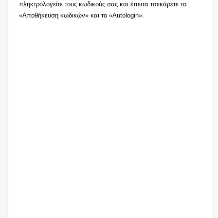
πληκτρολογείτε τους κωδικούς σας και έπειτα τσεκάρετε το
«Αποθήκευση κωδικών» και το «Autologin».