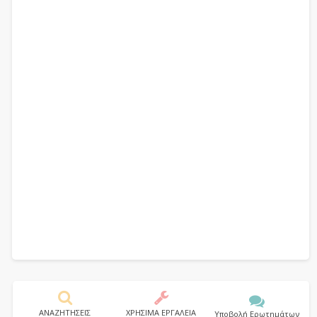
ΑΝΑΖΗΤΗΣΕΙΣ
ΧΡΗΣΙΜΑ ΕΡΓΑΛΕΙΑ
Υποβολή Ερωτημάτων