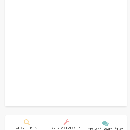
ΑΝΑΖΗΤΗΣΕΙΣ
ΧΡΗΣΙΜΑ ΕΡΓΑΛΕΙΑ
Υποβολή Ερωτημάτων