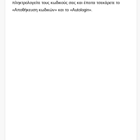
πληκτρολογείτε τους κωδικούς σας και έπειτα τσεκάρετε το
«Αποθήκευση κωδικών» και το «Autologin».