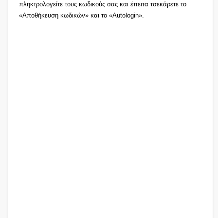
πληκτρολογείτε τους κωδικούς σας και έπειτα τσεκάρετε το
«Αποθήκευση κωδικών» και το «Autologin».