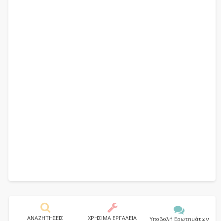
ΑΝΑΖΗΤΗΣΕΙΣ
ΧΡΗΣΙΜΑ ΕΡΓΑΛΕΙΑ
Υποβολή Ερωτημάτων