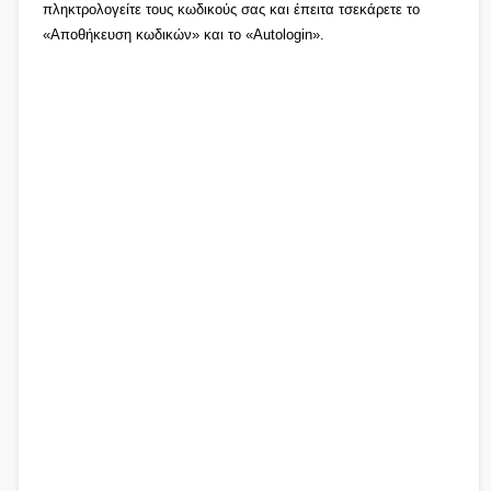
πληκτρολογείτε τους κωδικούς σας και έπειτα τσεκάρετε το
«Αποθήκευση κωδικών» και το «Autologin».