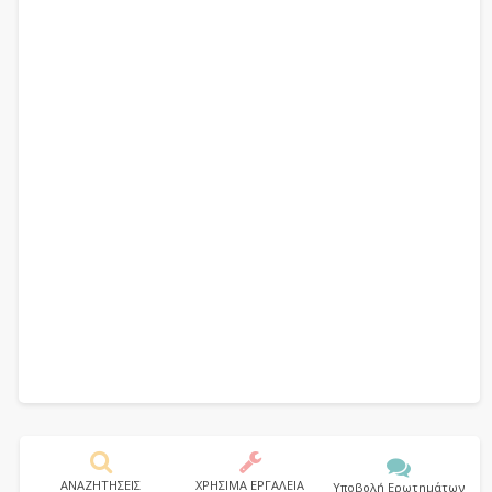
ΑΝΑΖΗΤΗΣΕΙΣ
ΧΡΗΣΙΜΑ ΕΡΓΑΛΕΙΑ
Υποβολή Ερωτημάτων