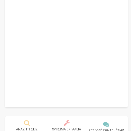
ΑΝΑΖΗΤΗΣΕΙΣ
ΧΡΗΣΙΜΑ ΕΡΓΑΛΕΙΑ
Υποβολή Ερωτημάτων