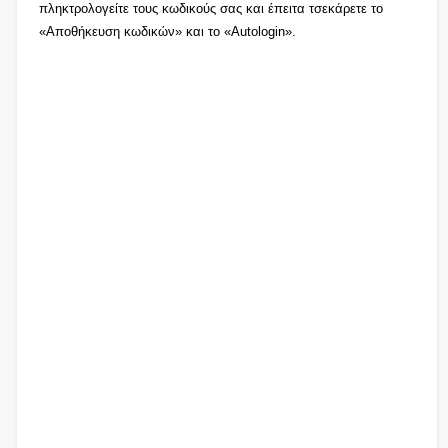
πληκτρολογείτε τους κωδικούς σας και έπειτα τσεκάρετε το
«Αποθήκευση κωδικών» και το «Autologin».