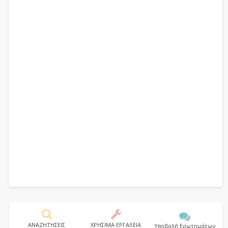
ΑΝΑΖΗΤΗΣΕΙΣ
ΧΡΗΣΙΜΑ ΕΡΓΑΛΕΙΑ
Υποβολή Ερωτημάτων