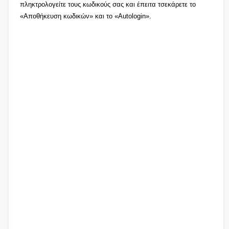
πληκτρολογείτε τους κωδικούς σας και έπειτα τσεκάρετε το
«Αποθήκευση κωδικών» και το «Autologin».