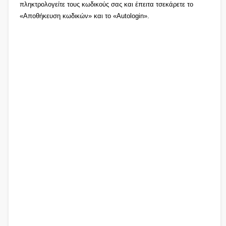
πληκτρολογείτε τους κωδικούς σας και έπειτα τσεκάρετε το
«Αποθήκευση κωδικών» και το «Autologin».