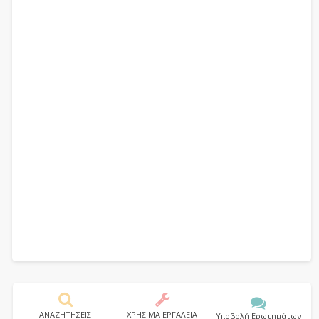
ΑΝΑΖΗΤΗΣΕΙΣ
ΧΡΗΣΙΜΑ ΕΡΓΑΛΕΙΑ
Υποβολή Ερωτημάτων