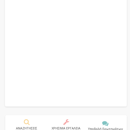
ΑΝΑΖΗΤΗΣΕΙΣ
ΧΡΗΣΙΜΑ ΕΡΓΑΛΕΙΑ
Υποβολή Ερωτημάτων