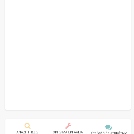
ΑΝΑΖΗΤΗΣΕΙΣ
ΧΡΗΣΙΜΑ ΕΡΓΑΛΕΙΑ
Υποβολή Ερωτημάτων