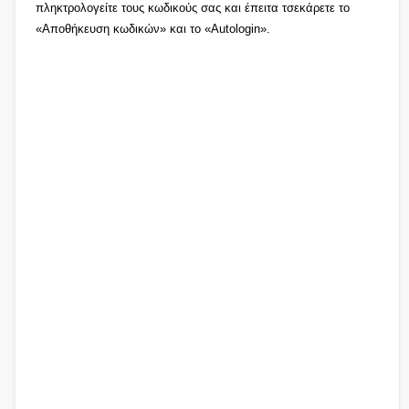
πληκτρολογείτε τους κωδικούς σας και έπειτα τσεκάρετε το
«Αποθήκευση κωδικών» και το «Autologin».