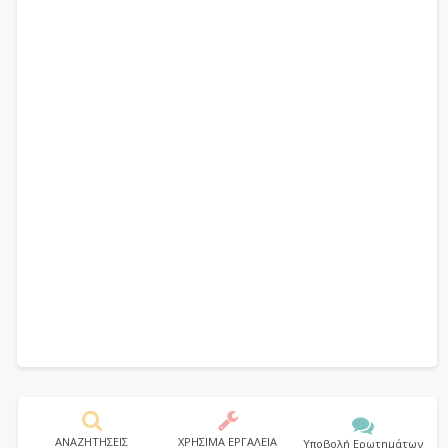
ΑΝΑΖΗΤΗΣΕΙΣ
ΧΡΗΣΙΜΑ ΕΡΓΑΛΕΙΑ
Υποβολή Ερωτημάτων