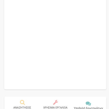
ΑΝΑΖΗΤΗΣΕΙΣ
ΧΡΗΣΙΜΑ ΕΡΓΑΛΕΙΑ
Υποβολή Ερωτημάτων