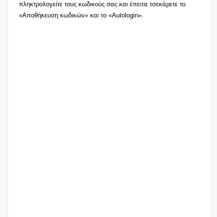
πληκτρολογείτε τους κωδικούς σας και έπειτα τσεκάρετε το
«Αποθήκευση κωδικών» και το «Autologin».