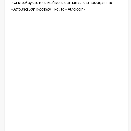
πληκτρολογείτε τους κωδικούς σας και έπειτα τσεκάρετε το
«Αποθήκευση κωδικών» και το «Autologin».