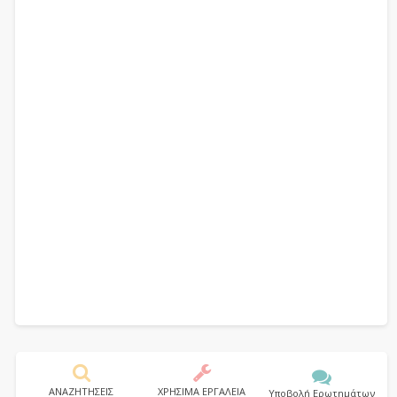
ΑΝΑΖΗΤΗΣΕΙΣ
ΧΡΗΣΙΜΑ ΕΡΓΑΛΕΙΑ
Υποβολή Ερωτημάτων