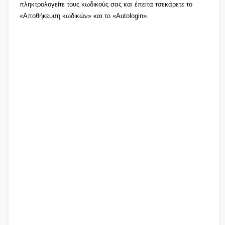
πληκτρολογείτε τους κωδικούς σας και έπειτα τσεκάρετε το
«Αποθήκευση κωδικών» και το «Autologin».