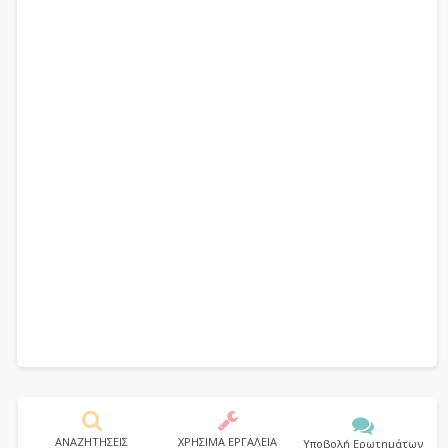
ΑΝΑΖΗΤΗΣΕΙΣ
ΧΡΗΣΙΜΑ ΕΡΓΑΛΕΙΑ
Υποβολή Ερωτημάτων