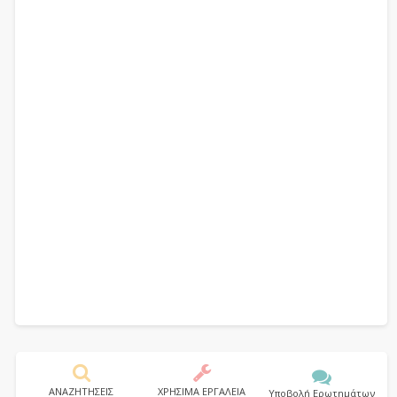
ΑΝΑΖΗΤΗΣΕΙΣ
ΧΡΗΣΙΜΑ ΕΡΓΑΛΕΙΑ
Υποβολή Ερωτημάτων