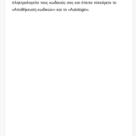
πληκτρολογείτε τους κωδικούς σας και έπειτα τσεκάρετε το
«Αποθήκευση κωδικών» και το «Autologin».