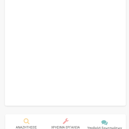
ΑΝΑΖΗΤΗΣΕΙΣ
ΧΡΗΣΙΜΑ ΕΡΓΑΛΕΙΑ
Υποβολή Ερωτημάτων