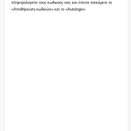
πληκτρολογείτε τους κωδικούς σας και έπειτα τσεκάρετε το
«Αποθήκευση κωδικών» και το «Autologin».