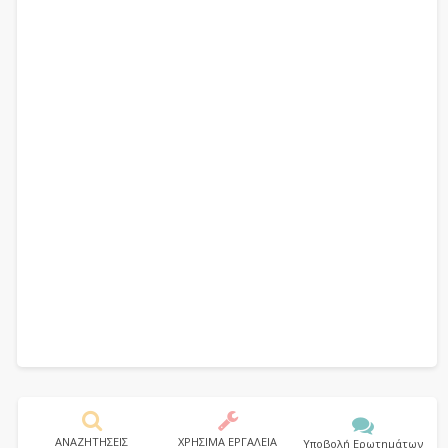
ΑΝΑΖΗΤΗΣΕΙΣ
ΧΡΗΣΙΜΑ ΕΡΓΑΛΕΙΑ
Υποβολή Ερωτημάτων