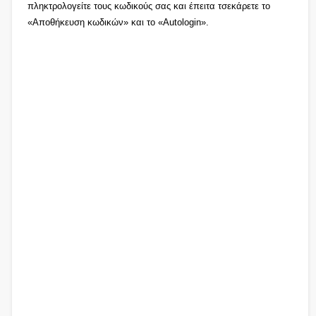
πληκτρολογείτε τους κωδικούς σας και έπειτα τσεκάρετε το
«Αποθήκευση κωδικών» και το «Autologin».