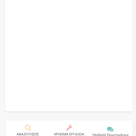
ΑΝΑΖΗΤΗΣΕΙΣ
ΧΡΗΣΙΜΑ ΕΡΓΑΛΕΙΑ
Υποβολή Ερωτημάτων