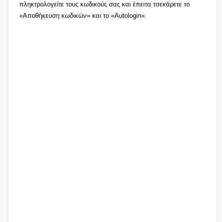
πληκτρολογείτε τους κωδικούς σας και έπειτα τσεκάρετε το
«Αποθήκευση κωδικών» και το «Autologin».