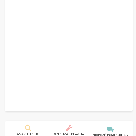
ΑΝΑΖΗΤΗΣΕΙΣ
ΧΡΗΣΙΜΑ ΕΡΓΑΛΕΙΑ
Υποβολή Ερωτημάτων