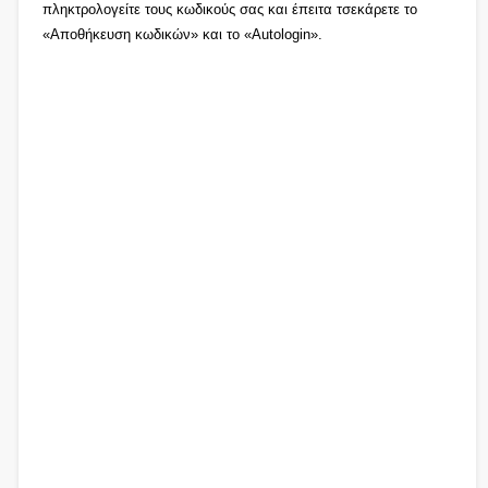
πληκτρολογείτε τους κωδικούς σας και έπειτα τσεκάρετε το
«Αποθήκευση κωδικών» και το «Autologin».