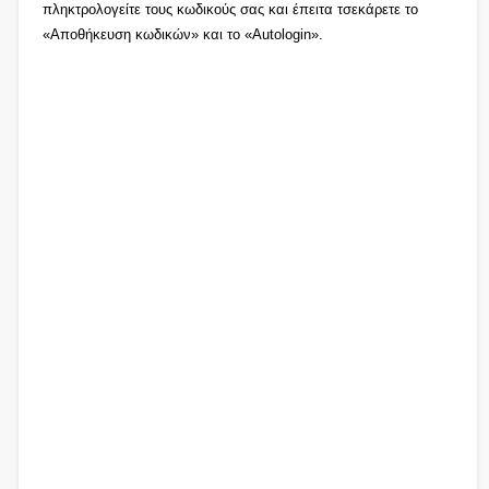
πληκτρολογείτε τους κωδικούς σας και έπειτα τσεκάρετε το
«Αποθήκευση κωδικών» και το «Autologin».