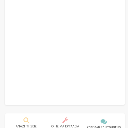
ΑΝΑΖΗΤΗΣΕΙΣ
ΧΡΗΣΙΜΑ ΕΡΓΑΛΕΙΑ
Υποβολή Ερωτημάτων