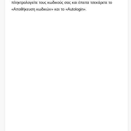
πληκτρολογείτε τους κωδικούς σας και έπειτα τσεκάρετε το
«Αποθήκευση κωδικών» και το «Autologin».