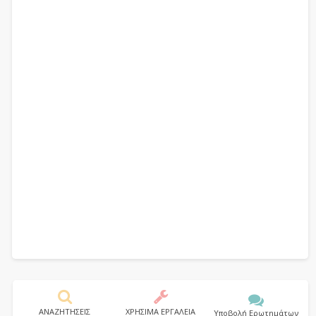
ΑΝΑΖΗΤΗΣΕΙΣ
ΧΡΗΣΙΜΑ ΕΡΓΑΛΕΙΑ
Υποβολή Ερωτημάτων