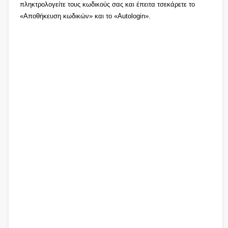
πληκτρολογείτε τους κωδικούς σας και έπειτα τσεκάρετε το
«Αποθήκευση κωδικών» και το «Autologin».