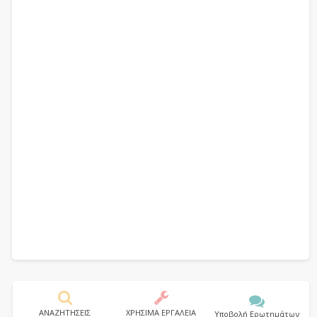
ΑΝΑΖΗΤΗΣΕΙΣ
ΧΡΗΣΙΜΑ ΕΡΓΑΛΕΙΑ
Υποβολή Ερωτημάτων