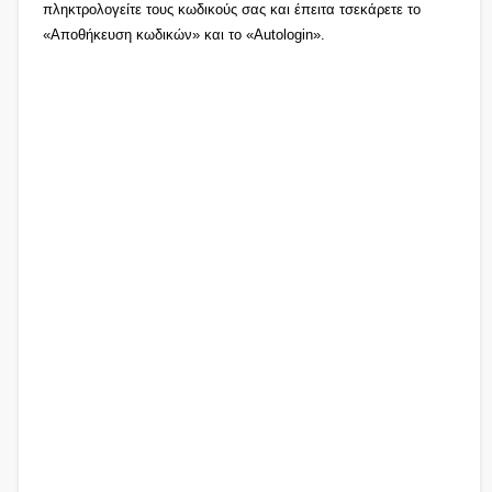
πληκτρολογείτε τους κωδικούς σας και έπειτα τσεκάρετε το
«Αποθήκευση κωδικών» και το «Autologin».