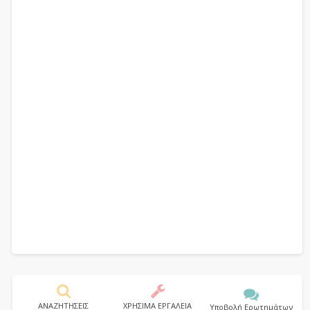
ΑΝΑΖΗΤΗΣΕΙΣ
ΧΡΗΣΙΜΑ ΕΡΓΑΛΕΙΑ
Υποβολή Ερωτημάτων