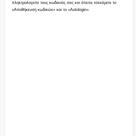
πληκτρολογείτε τους κωδικούς σας και έπειτα τσεκάρετε το
«Αποθήκευση κωδικών» και το «Autologin».