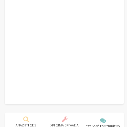
ΑΝΑΖΗΤΗΣΕΙΣ
ΧΡΗΣΙΜΑ ΕΡΓΑΛΕΙΑ
Υποβολή Ερωτημάτων