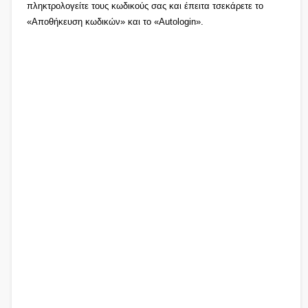
πληκτρολογείτε τους κωδικούς σας και έπειτα τσεκάρετε το
«Αποθήκευση κωδικών» και το «Autologin».