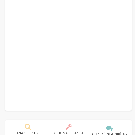
ΑΝΑΖΗΤΗΣΕΙΣ
ΧΡΗΣΙΜΑ ΕΡΓΑΛΕΙΑ
Υποβολή Ερωτημάτων