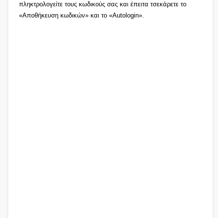
πληκτρολογείτε τους κωδικούς σας και έπειτα τσεκάρετε το
«Αποθήκευση κωδικών» και το «Autologin».