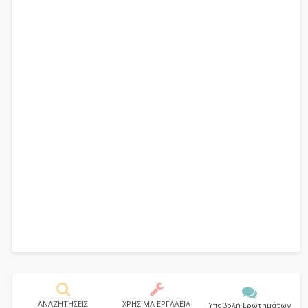
ΑΝΑΖΗΤΗΣΕΙΣ
ΧΡΗΣΙΜΑ ΕΡΓΑΛΕΙΑ
Υποβολή Ερωτημάτων