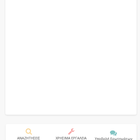
ΑΝΑΖΗΤΗΣΕΙΣ
ΧΡΗΣΙΜΑ ΕΡΓΑΛΕΙΑ
Υποβολή Ερωτημάτων