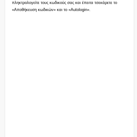
πληκτρολογείτε τους κωδικούς σας και έπειτα τσεκάρετε το
«Αποθήκευση κωδικών» και το «Autologin».