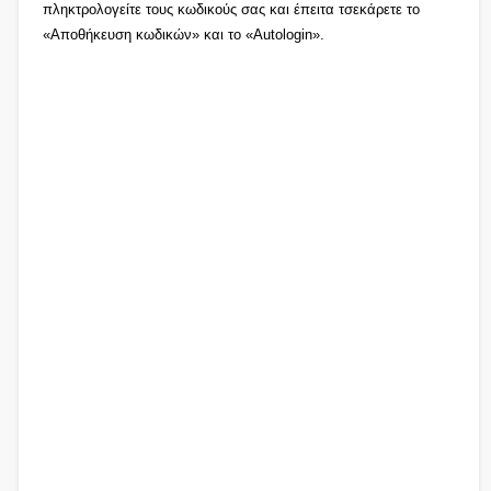
πληκτρολογείτε τους κωδικούς σας και έπειτα τσεκάρετε το
«Αποθήκευση κωδικών» και το «Autologin».