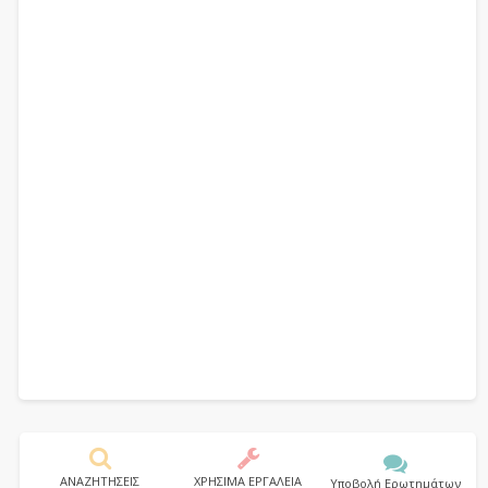
ΑΝΑΖΗΤΗΣΕΙΣ
ΧΡΗΣΙΜΑ ΕΡΓΑΛΕΙΑ
Υποβολή Ερωτημάτων