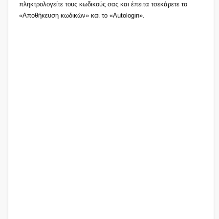
πληκτρολογείτε τους κωδικούς σας και έπειτα τσεκάρετε το
«Αποθήκευση κωδικών» και το «Autologin».