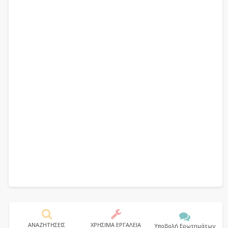
ΑΝΑΖΗΤΗΣΕΙΣ
ΧΡΗΣΙΜΑ ΕΡΓΑΛΕΙΑ
Υποβολή Ερωτημάτων