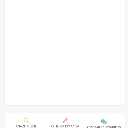
ΑΝΑΖΗΤΗΣΕΙΣ
ΧΡΗΣΙΜΑ ΕΡΓΑΛΕΙΑ
Υποβολή Ερωτημάτων