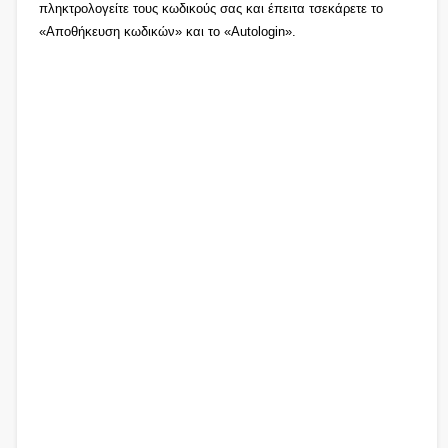
πληκτρολογείτε τους κωδικούς σας και έπειτα τσεκάρετε το
«Αποθήκευση κωδικών» και το «Autologin».