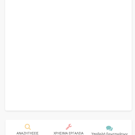
ΑΝΑΖΗΤΗΣΕΙΣ
ΧΡΗΣΙΜΑ ΕΡΓΑΛΕΙΑ
Υποβολή Ερωτημάτων