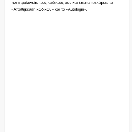
πληκτρολογείτε τους κωδικούς σας και έπειτα τσεκάρετε το
«Αποθήκευση κωδικών» και το «Autologin».