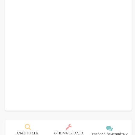
ΑΝΑΖΗΤΗΣΕΙΣ
ΧΡΗΣΙΜΑ ΕΡΓΑΛΕΙΑ
Υποβολή Ερωτημάτων