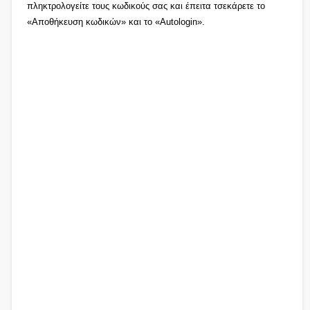
πληκτρολογείτε τους κωδικούς σας και έπειτα τσεκάρετε το
«Αποθήκευση κωδικών» και το «Autologin».