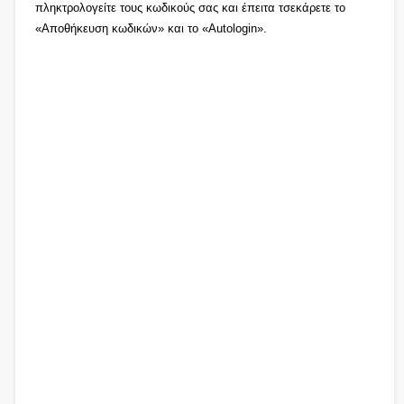
πληκτρολογείτε τους κωδικούς σας και έπειτα τσεκάρετε το
«Αποθήκευση κωδικών» και το «Autologin».