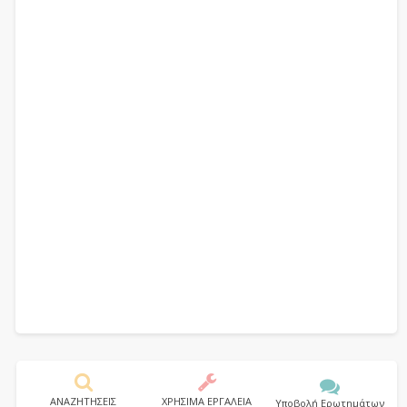
ΑΝΑΖΗΤΗΣΕΙΣ
ΧΡΗΣΙΜΑ ΕΡΓΑΛΕΙΑ
Υποβολή Ερωτημάτων