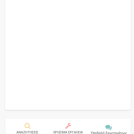
ΑΝΑΖΗΤΗΣΕΙΣ
ΧΡΗΣΙΜΑ ΕΡΓΑΛΕΙΑ
Υποβολή Ερωτημάτων