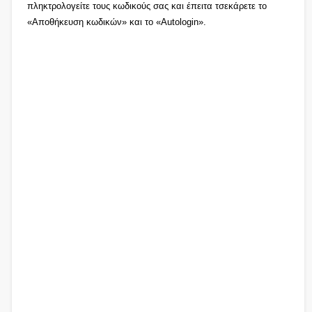
πληκτρολογείτε τους κωδικούς σας και έπειτα τσεκάρετε το
«Αποθήκευση κωδικών» και το «Autologin».