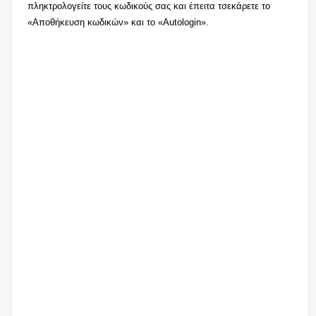
πληκτρολογείτε τους κωδικούς σας και έπειτα τσεκάρετε το
«Αποθήκευση κωδικών» και το «Autologin».