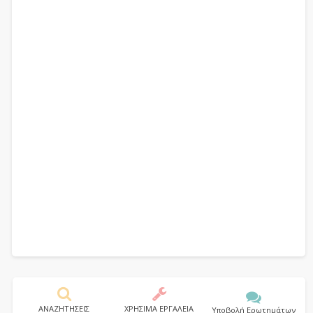
ΑΝΑΖΗΤΗΣΕΙΣ
ΧΡΗΣΙΜΑ ΕΡΓΑΛΕΙΑ
Υποβολή Ερωτημάτων