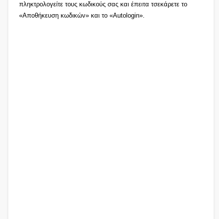
πληκτρολογείτε τους κωδικούς σας και έπειτα τσεκάρετε το
«Αποθήκευση κωδικών» και το «Autologin».