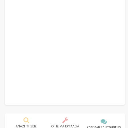
ΑΝΑΖΗΤΗΣΕΙΣ
ΧΡΗΣΙΜΑ ΕΡΓΑΛΕΙΑ
Υποβολή Ερωτημάτων