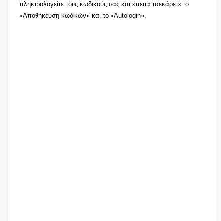
πληκτρολογείτε τους κωδικούς σας και έπειτα τσεκάρετε το
«Αποθήκευση κωδικών» και το «Autologin».