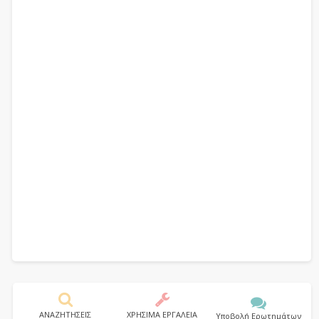
ΑΝΑΖΗΤΗΣΕΙΣ
ΧΡΗΣΙΜΑ ΕΡΓΑΛΕΙΑ
Υποβολή Ερωτημάτων