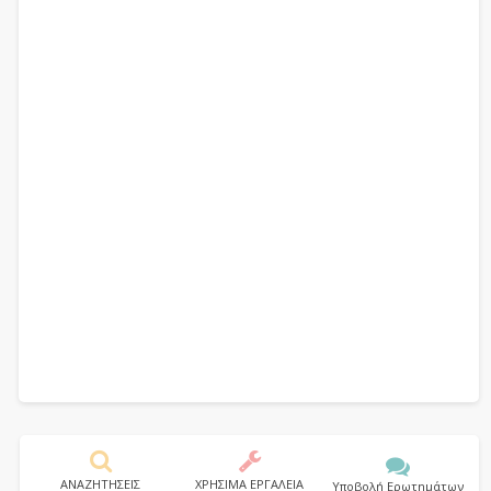
ΑΝΑΖΗΤΗΣΕΙΣ
ΧΡΗΣΙΜΑ ΕΡΓΑΛΕΙΑ
Υποβολή Ερωτημάτων