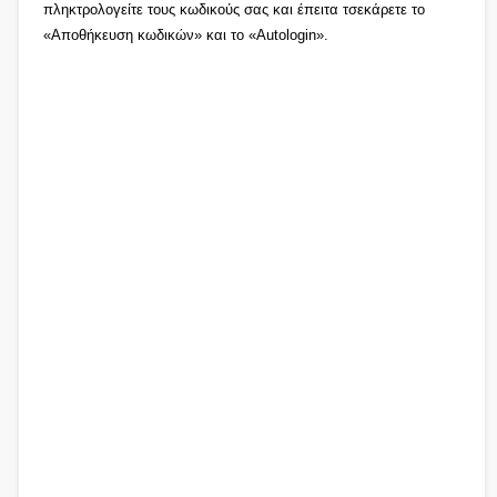
πληκτρολογείτε τους κωδικούς σας και έπειτα τσεκάρετε το
«Αποθήκευση κωδικών» και το «Autologin».