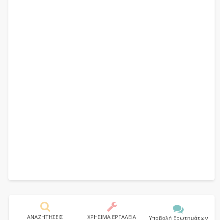
ΑΝΑΖΗΤΗΣΕΙΣ
ΧΡΗΣΙΜΑ ΕΡΓΑΛΕΙΑ
Υποβολή Ερωτημάτων