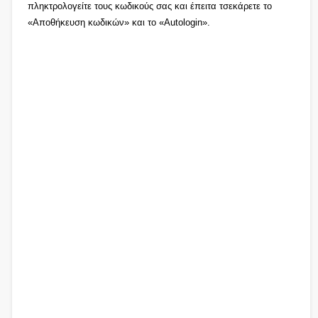
πληκτρολογείτε τους κωδικούς σας και έπειτα τσεκάρετε το
«Αποθήκευση κωδικών» και το «Autologin».