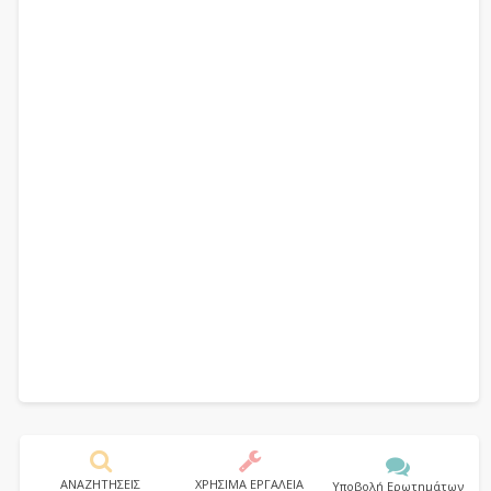
ΑΝΑΖΗΤΗΣΕΙΣ
ΧΡΗΣΙΜΑ ΕΡΓΑΛΕΙΑ
Υποβολή Ερωτημάτων