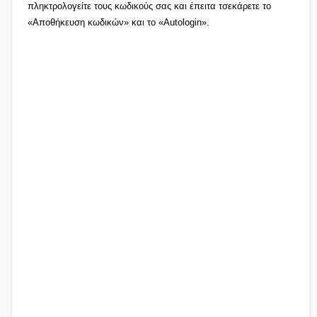
πληκτρολογείτε τους κωδικούς σας και έπειτα τσεκάρετε το
«Αποθήκευση κωδικών» και το «Autologin».