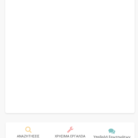
ΑΝΑΖΗΤΗΣΕΙΣ
ΧΡΗΣΙΜΑ ΕΡΓΑΛΕΙΑ
Υποβολή Ερωτημάτων