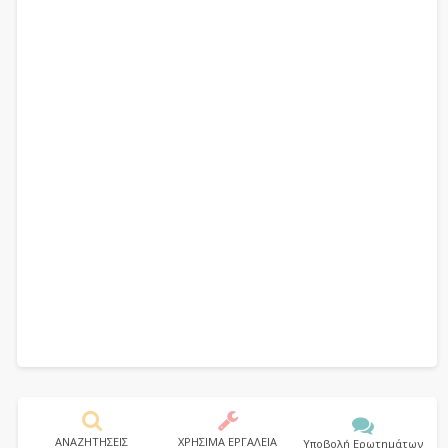
ΑΝΑΖΗΤΗΣΕΙΣ
ΧΡΗΣΙΜΑ ΕΡΓΑΛΕΙΑ
Υποβολή Ερωτημάτων