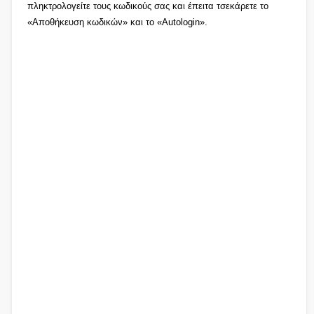
πληκτρολογείτε τους κωδικούς σας και έπειτα τσεκάρετε το
«Αποθήκευση κωδικών» και το «Autologin».