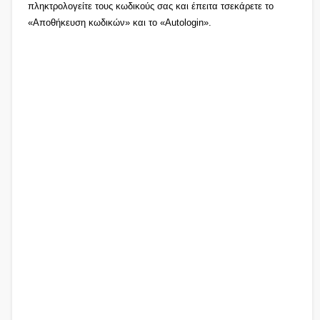
πληκτρολογείτε τους κωδικούς σας και έπειτα τσεκάρετε το
«Αποθήκευση κωδικών» και το «Autologin».