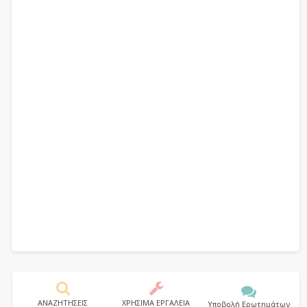
ΑΝΑΖΗΤΗΣΕΙΣ
ΧΡΗΣΙΜΑ ΕΡΓΑΛΕΙΑ
Υποβολή Ερωτημάτων