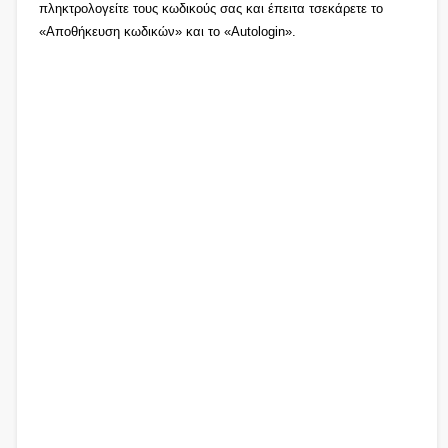
πληκτρολογείτε τους κωδικούς σας και έπειτα τσεκάρετε το
«Αποθήκευση κωδικών» και το «Autologin».