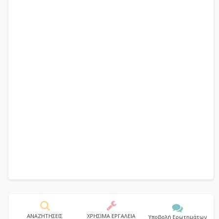
ΑΝΑΖΗΤΗΣΕΙΣ
ΧΡΗΣΙΜΑ ΕΡΓΑΛΕΙΑ
Υποβολή Ερωτημάτων